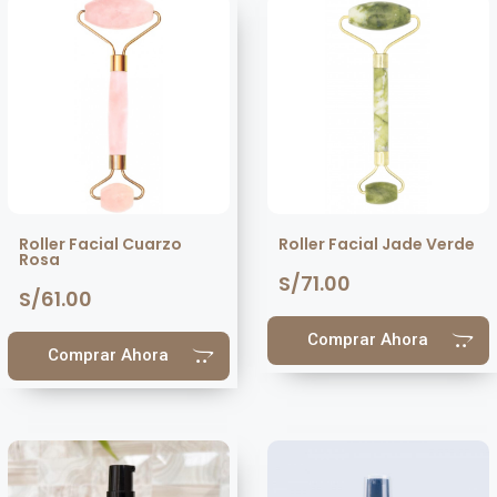
Roller Facial Cuarzo
Roller Facial Jade Verde
Rosa
S/
71.00
S/
61.00
Comprar Ahora
Comprar Ahora