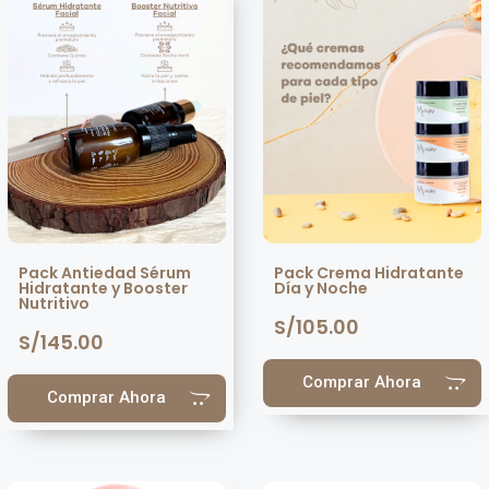
Pack Antiedad Sérum
Pack Crema Hidratante
Hidratante y Booster
Día y Noche
Nutritivo
S/
105.00
S/
145.00
Comprar Ahora
Comprar Ahora