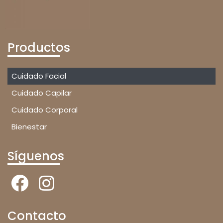
Productos
Cuidado Facial
Cuidado Capilar
Cuidado Corporal
Bienestar
Síguenos
Contacto