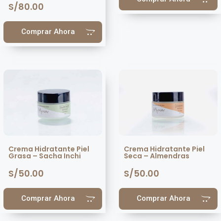
S/
80.00
Comprar Ahora
Crema Hidratante Piel
Crema Hidratante Piel
Grasa – Sacha Inchi
Seca – Almendras
S/
50.00
S/
50.00
Comprar Ahora
Comprar Ahora