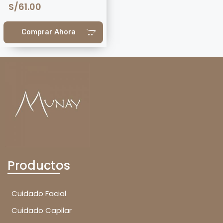
S/
61.00
Comprar Ahora
Productos
Cuidado Facial
Cuidado Capilar