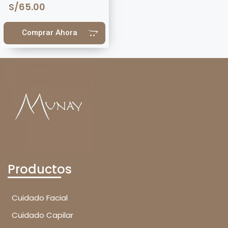
S/
65.00
Comprar Ahora
Productos
Cuidado Facial
Cuidado Capilar