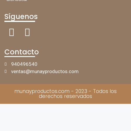
Síguenos
Contacto
940496540
ventas@munayproductos.com
munayproductos.com - 2023 - Todos los
derechos reservados