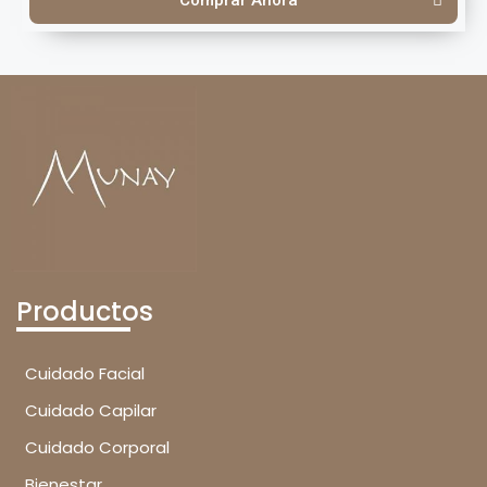
Productos
Cuidado Facial
Cuidado Capilar
Cuidado Corporal
Bienestar