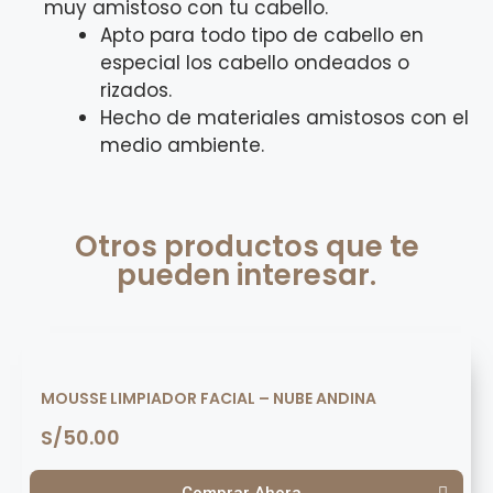
muy amistoso con tu cabello.
Apto para todo tipo de cabello en
especial los cabello ondeados o
rizados.
Hecho de materiales amistosos con el
medio ambiente.
Otros productos que te
pueden interesar.
MOUSSE LIMPIADOR FACIAL – NUBE ANDINA
S/
50.00
Comprar Ahora