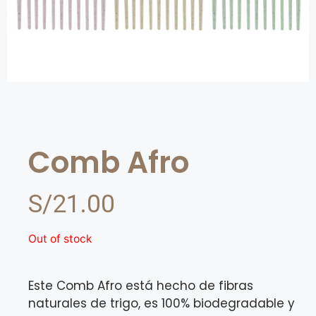
Comb Afro
S/
21.00
Out of stock
Este Comb Afro está hecho de fibras
naturales de trigo, es 100% biodegradable y