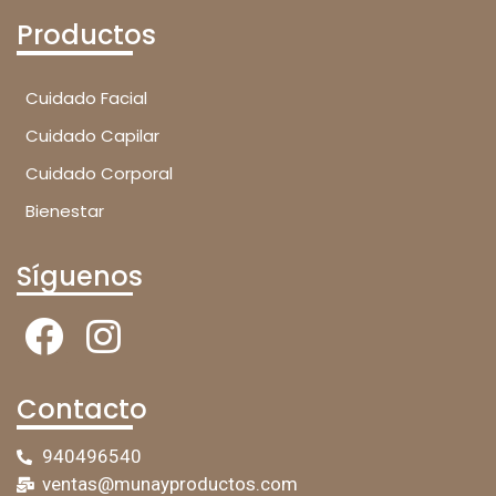
Productos
Cuidado Facial
Cuidado Capilar
Cuidado Corporal
Bienestar
Síguenos
Contacto
940496540
ventas@munayproductos.com