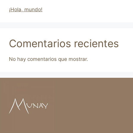
¡Hola, mundo!
Comentarios recientes
No hay comentarios que mostrar.