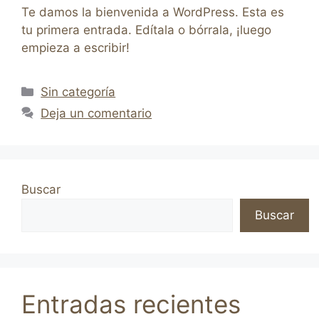
Te damos la bienvenida a WordPress. Esta es
tu primera entrada. Edítala o bórrala, ¡luego
empieza a escribir!
Sin categoría
Deja un comentario
Buscar
Buscar
Entradas recientes